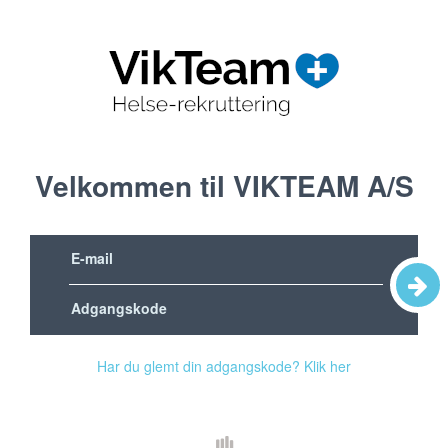
Velkommen til VIKTEAM A/S
Har du glemt din adgangskode? Klik her