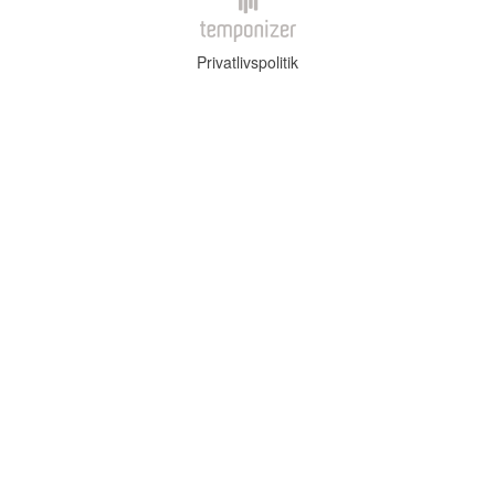
Privatlivspolitik